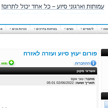
ואה
לימודים
נשים
בטיחות בדרכים
זכויות נכים
אי
פורום יעוץ סיוע ועזרה לאזרח
אשראי מקוון
מחבר:
טוני אקס
תאריך ושעה:
02/06/2022 05:01