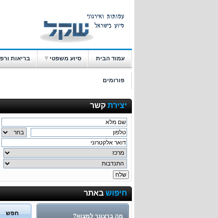
עמוד הבית
סיוע משפטי
בריאות ורפ
פורומים
יצירת
קשר
חיפוש
באתר