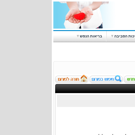
כות הסביבה
בריאות הנפש